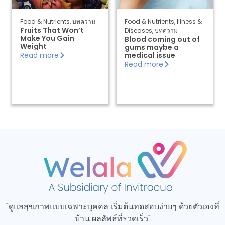
Food & Nutrients
,
บทความ
Food & Nutrients
,
Illness &
Fruits That Won’t
Diseases
,
บทความ
Make You Gain
Blood coming out of
Weight
gums maybe a
Read more
medical issue
Read more
"ดูแลสุขภาพแบบเฉพาะบุคคล เริ่มต้นทดสอบง่ายๆ ด้วยตัวเองที่
บ้าน ผลลัพธ์ที่รวดเร็ว"