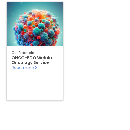
Our Products
ONCO-PDO Welala
Oncology Service
Read more