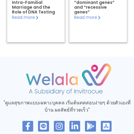
Intra-Familial
“dominant genes”
Marriage and the
and “recessive
Role of DNA Testing
genes”
Read more
Read more
"ดูแลสุขภาพแบบเฉพาะบุคคล เริ่มต้นทดสอบง่ายๆ ด้วยตัวเองที่
บ้าน ผลลัพธ์ที่รวดเร็ว"